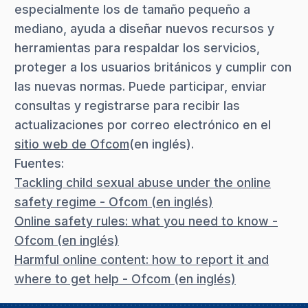
especialmente los de tamaño pequeño a
mediano, ayuda a diseñar nuevos recursos y
herramientas para respaldar los servicios,
proteger a los usuarios británicos y cumplir con
las nuevas normas. Puede participar, enviar
consultas y registrarse para recibir las
actualizaciones por correo electrónico en el
sitio web de Ofcom
(en inglés).
Fuentes:
Tackling child sexual abuse under the online
safety regime - Ofcom (en inglés)
Online safety rules: what you need to know -
Ofcom (en inglés)
Harmful online content: how to report it and
where to get help - Ofcom (en inglés)