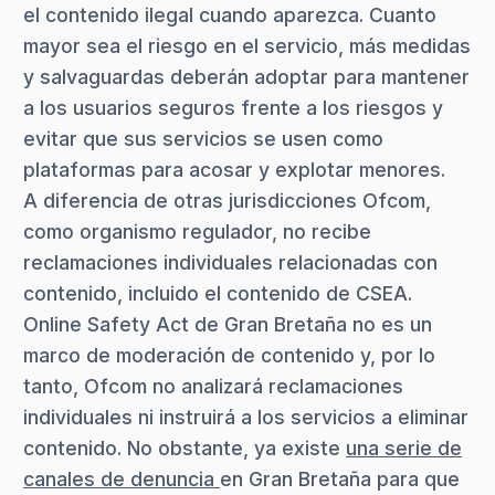
el contenido ilegal cuando aparezca. Cuanto
mayor sea el riesgo en el servicio, más medidas
y salvaguardas deberán adoptar para mantener
a los usuarios seguros frente a los riesgos y
evitar que sus servicios se usen como
plataformas para acosar y explotar menores.
A diferencia de otras jurisdicciones Ofcom,
como organismo regulador, no recibe
reclamaciones individuales relacionadas con
contenido, incluido el contenido de CSEA.
Online Safety Act de Gran Bretaña no es un
marco de moderación de contenido y, por lo
tanto, Ofcom no analizará reclamaciones
individuales ni instruirá a los servicios a eliminar
contenido. No obstante, ya existe
una serie de
canales de denuncia
en Gran Bretaña para que