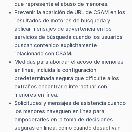
que representa el abuso de menores.
Prevenir la aparición de URL de CSAM en los
resultados de motores de búsqueda y
aplicar mensajes de advertencia en los
servicios de búsqueda cuando los usuarios
buscan contenido explícitamente
relacionado con CSAM.
Medidas para abordar el acoso de menores
en línea, incluida la configuración
predeterminada segura que dificulte a los
extraños encontrar e interactuar con
menores en línea.
Solicitudes y mensajes de asistencia cuando
los menores naveguen en línea para
empoderarles en la toma de decisiones
seguras en línea, como cuando desactivan