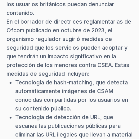
los usuarios británicos puedan denunciar
contenido.
En el
borrador de directrices reglamentarias
de
Ofcom publicado en octubre de 2023, el
organismo regulador sugirió medidas de
seguridad que los servicios pueden adoptar y
que tendrán un impacto significativo en la
protección de los menores contra CSEA. Estas
medidas de seguridad incluyen:
Tecnología de hash-matching, que detecta
automáticamente imágenes de CSAM
conocidas compartidas por los usuarios en
su contenido público.
Tecnología de detección de URL, que
escanea las publicaciones públicas para
eliminar las URL ilegales que llevan a material