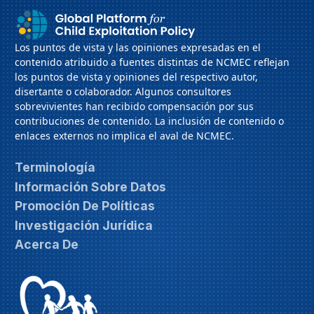
Los puntos de vista y las opiniones expresadas en el
contenido atribuido a fuentes distintas de NCMEC reflejan
los puntos de vista y opiniones del respectivo autor,
disertante o colaborador. Algunos consultores
sobrevivientes han recibido compensación por sus
contribuciones de contenido. La inclusión de contenido o
enlaces externos no implica el aval de NCMEC.
Terminología
Información Sobre Datos
Promoción De Políticas
Investigación Jurídica
Acerca De