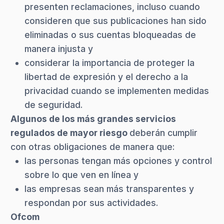
presenten reclamaciones, incluso cuando
consideren que sus publicaciones han sido
eliminadas o sus cuentas bloqueadas de
manera injusta y
considerar la importancia de proteger la
libertad de expresión y el derecho a la
privacidad cuando se implementen medidas
de seguridad.
Algunos de los más grandes servicios
regulados de mayor riesgo
deberán cumplir
con otras obligaciones de manera que:
las personas tengan más opciones y control
sobre lo que ven en línea y
las empresas sean más transparentes y
respondan por sus actividades.
Ofcom