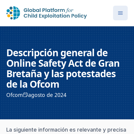
Descripción general de
Online Safety Act de Gran
Bretaña y las potestades
de la Ofcom
Ofcom
agosto de 2024
La siguiente información es relevante y precisa