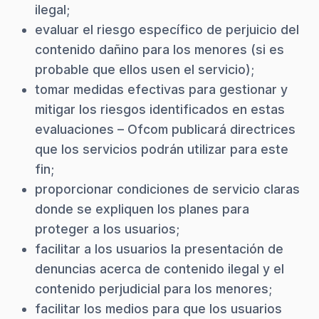
ilegal;
evaluar el riesgo específico de perjuicio del
contenido dañino para los menores (si es
probable que ellos usen el servicio);
tomar medidas efectivas para gestionar y
mitigar los riesgos identificados en estas
evaluaciones – Ofcom publicará directrices
que los servicios podrán utilizar para este
fin;
proporcionar condiciones de servicio claras
donde se expliquen los planes para
proteger a los usuarios;
facilitar a los usuarios la presentación de
denuncias acerca de contenido ilegal y el
contenido perjudicial para los menores;
facilitar los medios para que los usuarios