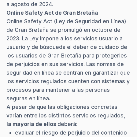
a agosto de 2024.
Online Safety Act de Gran Bretaña
Online Safety Act (Ley de Seguridad en Línea)
de Gran Bretaña se promulgó en octubre de
2023. La Ley impone a los servicios usuario a
usuario y de búsqueda el deber de cuidado de
los usuarios de Gran Bretaña para protegerles
de perjuicios en sus servicios. Las normas de
seguridad en línea se centran en garantizar que
los servicios regulados cuenten con sistemas y
procesos para mantener a las personas
seguras en línea.
A pesar de que las obligaciones concretas
varían entre los distintos servicios regulados,
la mayoría de ellos
deberá:
evaluar el riesgo de perjuicio del contenido