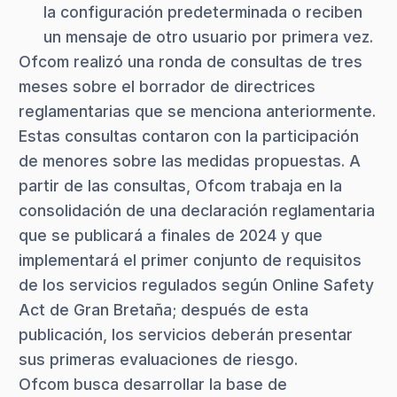
la configuración predeterminada o reciben
un mensaje de otro usuario por primera vez.
Ofcom realizó una ronda de consultas de tres
meses sobre el borrador de directrices
reglamentarias que se menciona anteriormente.
Estas consultas contaron con la participación
de menores sobre las medidas propuestas. A
partir de las consultas, Ofcom trabaja en la
consolidación de una declaración reglamentaria
que se publicará a finales de 2024 y que
implementará el primer conjunto de requisitos
de los servicios regulados según Online Safety
Act de Gran Bretaña; después de esta
publicación, los servicios deberán presentar
sus primeras evaluaciones de riesgo.
Ofcom busca desarrollar la base de