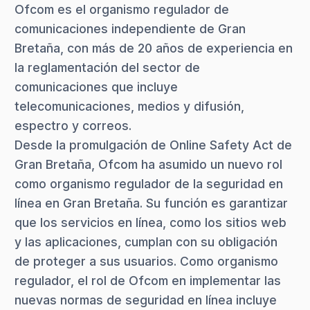
Ofcom es el organismo regulador de
comunicaciones independiente de Gran
Bretaña, con más de 20 años de experiencia en
la reglamentación del sector de
comunicaciones que incluye
telecomunicaciones, medios y difusión,
espectro y correos.
Desde la promulgación de Online Safety Act de
Gran Bretaña, Ofcom ha asumido un nuevo rol
como organismo regulador de la seguridad en
línea en Gran Bretaña. Su función es garantizar
que los servicios en línea, como los sitios web
y las aplicaciones, cumplan con su obligación
de proteger a sus usuarios. Como organismo
regulador, el rol de Ofcom en implementar las
nuevas normas de seguridad en línea incluye