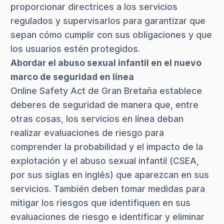
proporcionar directrices a los servicios
regulados y supervisarlos para garantizar que
sepan cómo cumplir con sus obligaciones y que
los usuarios estén protegidos.
Abordar el abuso sexual infantil en el nuevo
marco de seguridad en línea
Online Safety Act de Gran Bretaña establece
deberes de seguridad de manera que, entre
otras cosas, los servicios en línea deban
realizar evaluaciones de riesgo para
comprender la probabilidad y el impacto de la
explotación y el abuso sexual infantil (CSEA,
por sus siglas en inglés) que aparezcan en sus
servicios. También deben tomar medidas para
mitigar los riesgos que identifiquen en sus
evaluaciones de riesgo e identificar y eliminar