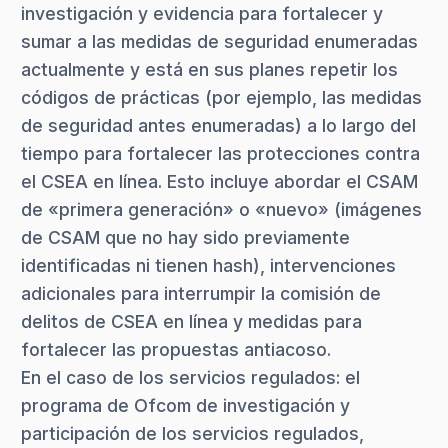
investigación y evidencia para fortalecer y
sumar a las medidas de seguridad enumeradas
actualmente y está en sus planes repetir los
códigos de prácticas (por ejemplo, las medidas
de seguridad antes enumeradas) a lo largo del
tiempo para fortalecer las protecciones contra
el CSEA en línea. Esto incluye abordar el CSAM
de «primera generación» o «nuevo» (imágenes
de CSAM que no hay sido previamente
identificadas ni tienen hash), intervenciones
adicionales para interrumpir la comisión de
delitos de CSEA en línea y medidas para
fortalecer las propuestas antiacoso.
En el caso de los servicios regulados: el
programa de Ofcom de investigación y
participación de los servicios regulados,